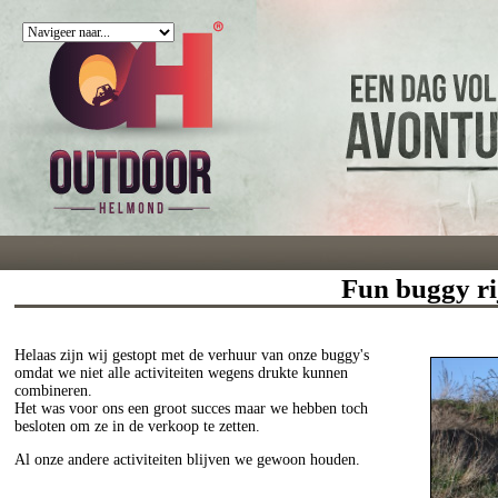
Fun buggy ri
Helaas zijn wij gestopt met de verhuur van onze buggy's
omdat we niet alle activiteiten wegens drukte kunnen
combineren.
Het was voor ons een groot succes maar we hebben toch
besloten om ze in de verkoop te zetten.
Al onze andere activiteiten blijven we gewoon houden.